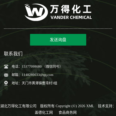
发送询盘
联系我们
电话：15377098680 （微信同号）
邮箱：
1148280033@qq.com
地址：天门市黄潭镇曹湾村3组
湖北万得化工有限公司
版权所有 Copyright (©) 2026
XML
技术支持：
盖德化工网
食品商务网