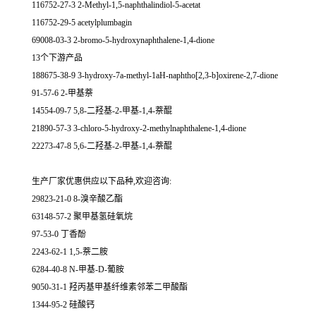
116752-27-3 2-Methyl-1,5-naphthalindiol-5-acetat
116752-29-5 acetylplumbagin
69008-03-3 2-bromo-5-hydroxynaphthalene-1,4-dione
13个下游产品
188675-38-9 3-hydroxy-7a-methyl-1aH-naphtho[2,3-b]oxirene-2,7-dione
91-57-6 2-甲基萘
14554-09-7 5,8-二羟基-2-甲基-1,4-萘醌
21890-57-3 3-chloro-5-hydroxy-2-methylnaphthalene-1,4-dione
22273-47-8 5,6-二羟基-2-甲基-1,4-萘醌
生产厂家优惠供应以下品种,欢迎咨询:
29823-21-0 8-溴辛酸乙酯
63148-57-2 聚甲基氢硅氧烷
97-53-0 丁香酚
2243-62-1 1,5-萘二胺
6284-40-8 N-甲基-D-葡胺
9050-31-1 羟丙基甲基纤维素邻苯二甲酸酯
1344-95-2 硅酸钙