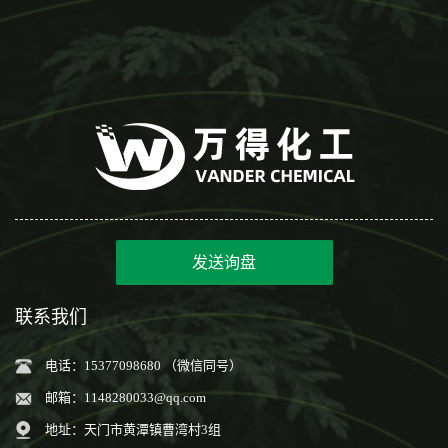
发送询盘
联系我们
电话：15377098680 （微信同号）
邮箱：
1148280033@qq.com
地址：天门市黄潭镇曹湾村3组