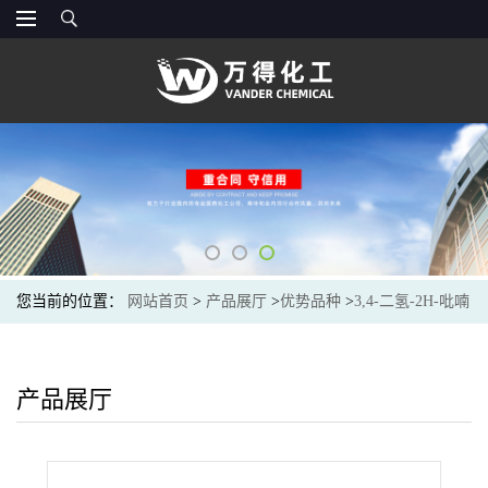
您当前的位置：
网站首页
>
产品展厅
>
优势品种
>
3,4-二氢-2H-吡喃
产品展厅