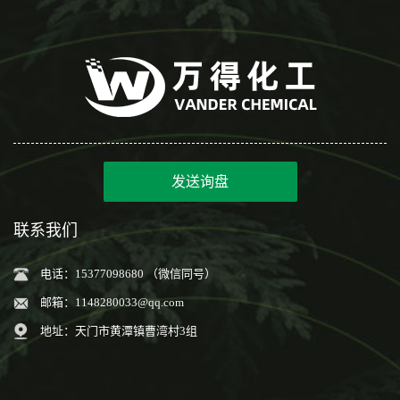
发送询盘
联系我们
电话：15377098680 （微信同号）
邮箱：
1148280033@qq.com
地址：天门市黄潭镇曹湾村3组