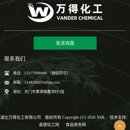
发送询盘
联系我们
电话：15377098680 （微信同号）
邮箱：
1148280033@qq.com
地址：天门市黄潭镇曹湾村3组
湖北万得化工有限公司
版权所有 Copyright (©) 2026
XML
技术支持：
盖德化工网
食品商务网