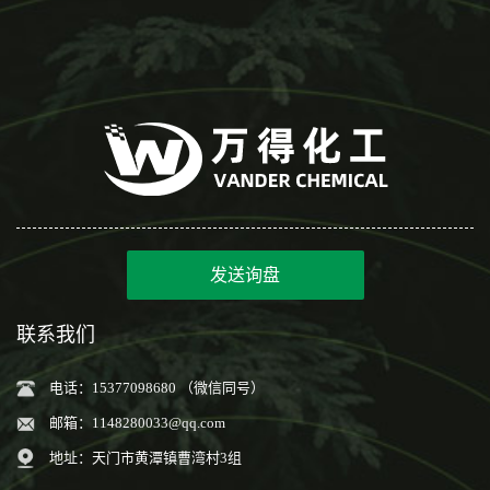
发送询盘
联系我们
电话：15377098680 （微信同号）
邮箱：
1148280033@qq.com
地址：天门市黄潭镇曹湾村3组