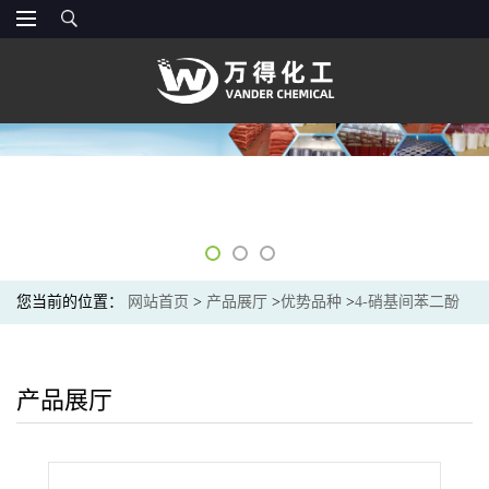
您当前的位置：
网站首页
>
产品展厅
>
优势品种
>
4-硝基间苯二酚
产品展厅