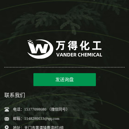
发送询盘
联系我们
电话：15377098680 （微信同号）
邮箱：
1148280033@qq.com
地址：天门市黄潭镇曹湾村3组