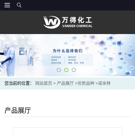
您当前的位置：
网站首页
>
产品展厅
>
优势品种
>
诺米林
产品展厅