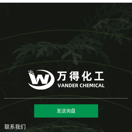
发送询盘
联系我们