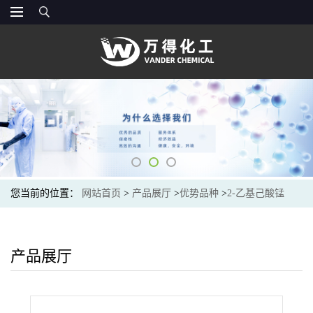
您当前的位置：
网站首页
>
产品展厅
>
优势品种
>
2-乙基己酸锰
产品展厅