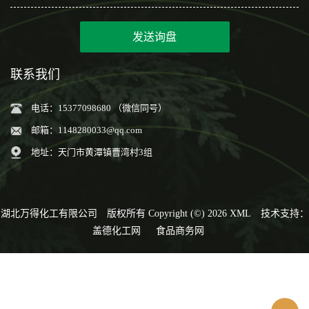
发送询盘
联系我们
电话：15377098680 （微信同号）
邮箱：
1148280033@qq.com
地址：天门市黄潭镇曹湾村3组
湖北万得化工有限公司
版权所有 Copyright (©) 2026
XML
技术支持：
盖德化工网
食品商务网