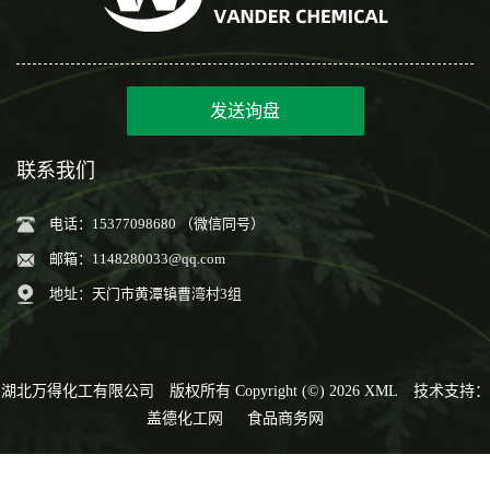
发送询盘
联系我们
电话：15377098680 （微信同号）
邮箱：
1148280033@qq.com
地址：天门市黄潭镇曹湾村3组
湖北万得化工有限公司
版权所有 Copyright (©) 2026
XML
技术支持：
盖德化工网
食品商务网