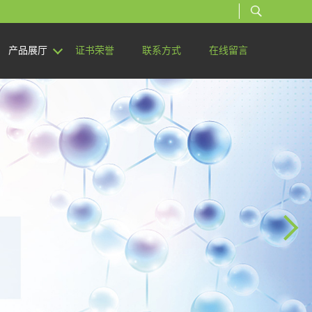
产品展厅
证书荣誉
联系方式
在线留言