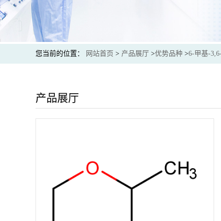
您当前的位置：
网站首页
>
产品展厅
>
优势品种
>
6-甲基-3,
产品展厅