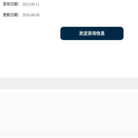
发布日期：
2023-08-11
更新日期：
2026-08-09
发送咨询信息