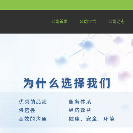
公司首页
公司介绍
公司动态