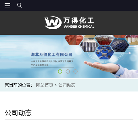
您当前的位置：
网站首页
>
公司动态
公司动态