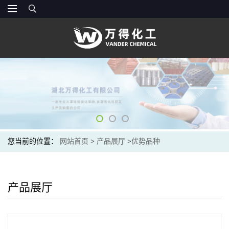
您当前的位置：
网站首页
>
产品展厅
>
优势品种
产品展厅