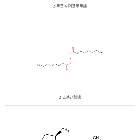
2-甲基-6-硝基苯甲酸
2-乙基己酸锰