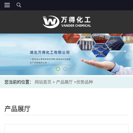
您当前的位置：
网站首页
>
产品展厅
>
优势品种
产品展厅